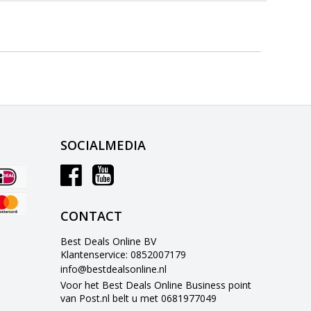
SOCIALMEDIA
CONTACT
Best Deals Online BV
Klantenservice: 0852007179
info@bestdealsonline.nl
Voor het Best Deals Online Business point
van Post.nl belt u met 0681977049