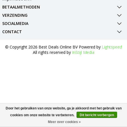
BETAALMETHODEN
VERZENDING
SOCIALMEDIA
CONTACT
© Copyright 2026 Best Deals Online BV Powered by
Lightspeed
All rights reserved by
InStijl Media
Door het gebruiken van onze website, ga je akkoord met het gebruik van
cookies om onze website te verbeteren.
Dit bericht verbergen
Meer over cookies »