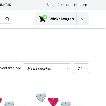
ENKTIJD
Blog
Contact
Inloggen
0
Winkelwagen
Sorteren op: