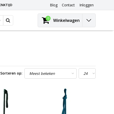
ENKTIJD
Blog
Contact
Inloggen
0
Winkelwagen
Sorteren op: