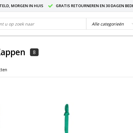
STELD, MORGEN IN HUIS
GRATIS RETOURNEREN EN 30 DAGEN BED
Kappen
8
cten