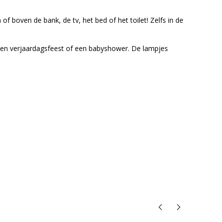
of boven de bank, de tv, het bed of het toilet! Zelfs in de
, een verjaardagsfeest of een babyshower. De lampjes