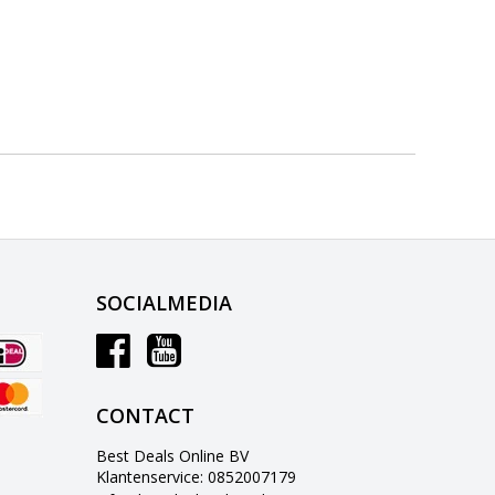
SOCIALMEDIA
CONTACT
Best Deals Online BV
Klantenservice: 0852007179