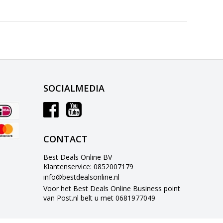
SOCIALMEDIA
CONTACT
Best Deals Online BV
Klantenservice: 0852007179
info@bestdealsonline.nl
Voor het Best Deals Online Business point
van Post.nl belt u met 0681977049