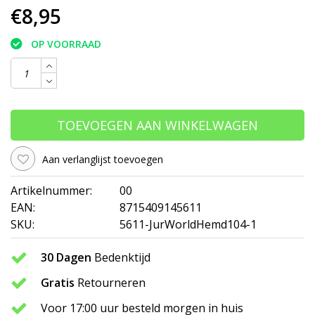
€8,95
OP VOORRAAD
TOEVOEGEN AAN WINKELWAGEN
Aan verlanglijst toevoegen
Artikelnummer:
00
EAN:
8715409145611
SKU:
5611-JurWorldHemd104-1
30 Dagen
Bedenktijd
Gratis
Retourneren
Voor 17:00 uur besteld morgen in huis