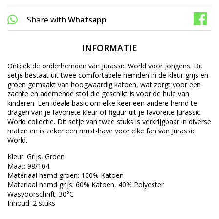
Share with
Whatsapp
INFORMATIE
Ontdek de onderhemden van Jurassic World voor jongens. Dit
setje bestaat uit twee comfortabele hemden in de kleur grijs en
groen gemaakt van hoogwaardig katoen, wat zorgt voor een
zachte en ademende stof die geschikt is voor de huid van
kinderen. Een ideale basic om elke keer een andere hemd te
dragen van je favoriete kleur of figuur uit je favoreite Jurassic
World collectie. Dit setje van twee stuks is verkrijgbaar in diverse
maten en is zeker een must-have voor elke fan van Jurassic
World.
Kleur: Grijs, Groen
Maat: 98/104
Materiaal hemd groen: 100% Katoen
Materiaal hemd grijs: 60% Katoen, 40% Polyester
Wasvoorschrift: 30°C
Inhoud: 2 stuks