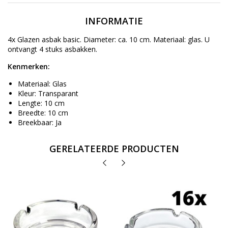
INFORMATIE
4x Glazen asbak basic. Diameter: ca. 10 cm. Materiaal: glas. U
ontvangt 4 stuks asbakken.
Kenmerken:
Materiaal: Glas
Kleur: Transparant
Lengte: 10 cm
Breedte: 10 cm
Breekbaar: Ja
GERELATEERDE PRODUCTEN