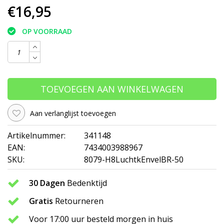
€16,95
OP VOORRAAD
TOEVOEGEN AAN WINKELWAGEN
Aan verlanglijst toevoegen
Artikelnummer:
341148
EAN:
7434003988967
SKU:
8079-H8LuchtkEnvelBR-50
30 Dagen
Bedenktijd
Gratis
Retourneren
Voor 17:00 uur besteld morgen in huis