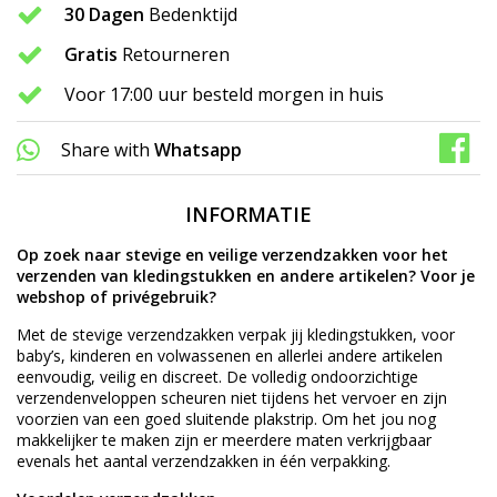
30 Dagen
Bedenktijd
Gratis
Retourneren
Voor 17:00 uur besteld morgen in huis
Share with
Whatsapp
INFORMATIE
Op zoek naar stevige en veilige verzendzakken voor het
verzenden van kledingstukken en andere artikelen? Voor je
webshop of privégebruik?
Met de stevige verzendzakken verpak jij kledingstukken, voor
baby’s, kinderen en volwassenen en allerlei andere artikelen
eenvoudig, veilig en discreet. De volledig ondoorzichtige
verzendenveloppen scheuren niet tijdens het vervoer en zijn
voorzien van een goed sluitende plakstrip. Om het jou nog
makkelijker te maken zijn er meerdere maten verkrijgbaar
evenals het aantal verzendzakken in één verpakking.