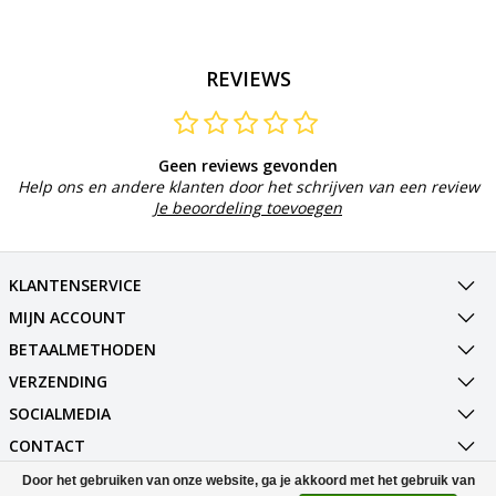
REVIEWS
Geen reviews gevonden
Help ons en andere klanten door het schrijven van een review
Je beoordeling toevoegen
KLANTENSERVICE
MIJN ACCOUNT
BETAALMETHODEN
VERZENDING
SOCIALMEDIA
CONTACT
Door het gebruiken van onze website, ga je akkoord met het gebruik van