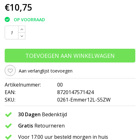
€10,75
OP VOORRAAD
TOEVOEGEN AAN WINKELWAGEN
Aan verlanglijst toevoegen
Artikelnummer:
00
EAN:
8720147571424
SKU:
0261-Emmer12L-S5ZW
30 Dagen
Bedenktijd
Gratis
Retourneren
Voor 17:00 uur besteld morgen in huis