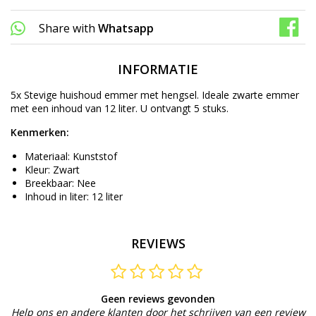
Share with
Whatsapp
INFORMATIE
5x Stevige huishoud emmer met hengsel. Ideale zwarte emmer
met een inhoud van 12 liter. U ontvangt 5 stuks.
Kenmerken:
Materiaal: Kunststof
Kleur: Zwart
Breekbaar: Nee
Inhoud in liter: 12 liter
REVIEWS
Geen reviews gevonden
Help ons en andere klanten door het schrijven van een review