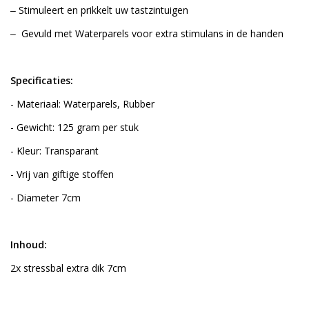
‒ Stimuleert en prikkelt uw tastzintuigen
‒ Gevuld met Waterparels voor extra stimulans in de handen
Specificaties:
- Materiaal: Waterparels, Rubber
- Gewicht: 125 gram per stuk
- Kleur: Transparant
- Vrij van giftige stoffen
- Diameter 7cm
Inhoud:
2x stressbal extra dik 7cm