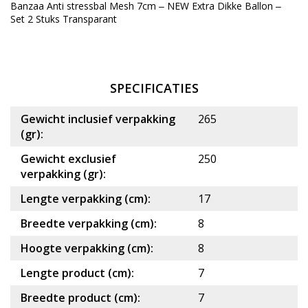
Banzaa Anti stressbal Mesh 7cm ‒ NEW Extra Dikke Ballon ‒
Set 2 Stuks Transparant
SPECIFICATIES
Gewicht inclusief verpakking
265
(gr):
Gewicht exclusief
250
verpakking (gr):
Lengte verpakking (cm):
17
Breedte verpakking (cm):
8
Hoogte verpakking (cm):
8
Lengte product (cm):
7
Breedte product (cm):
7