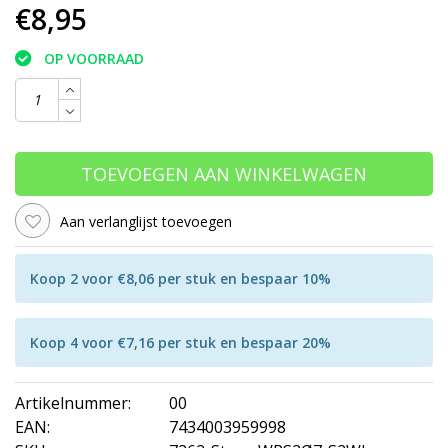
€8,95
OP VOORRAAD
TOEVOEGEN AAN WINKELWAGEN
Aan verlanglijst toevoegen
Koop 2 voor €8,06 per stuk en bespaar 10%
Koop 4 voor €7,16 per stuk en bespaar 20%
Artikelnummer:
00
EAN:
7434003959998