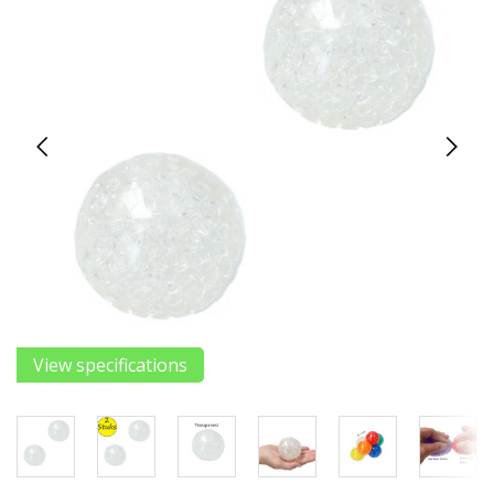
View specifications