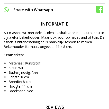
Share with
Whatsapp
INFORMATIE
Auto asbak wit met deksel. Ideale asbak voor in de auto, past in
bijna elke bekerhouder. Maar ook voor op het strand of tuin. De
asbak is hittebestendig en is makkelijk schoon te maken.
Bekerhouder formaat, ongeveer 11 x 8 cm.
Kenmerken:
Materiaal: Kunststof
Kleur: Wit
Batterij nodig: Nee
Lengte: 8 cm
Breedte: 8 cm
Hoogte: 11 cm
Breekbaar: Nee
REVIEWS