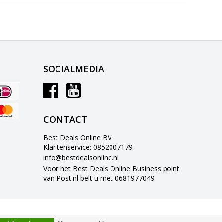
SOCIALMEDIA
CONTACT
Best Deals Online BV
Klantenservice: 0852007179
info@bestdealsonline.nl
Voor het Best Deals Online Business point
van Post.nl belt u met 0681977049