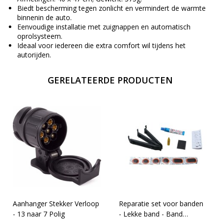
Biedt bescherming tegen zonlicht en vermindert de warmte
binnenin de auto.
Eenvoudige installatie met zuignappen en automatisch
oprolsysteem.
Ideaal voor iedereen die extra comfort wil tijdens het
autorijden.
GERELATEERDE PRODUCTEN
Aanhanger Stekker Verloop
Reparatie set voor banden
- 13 naar 7 Polig
- Lekke band - Band