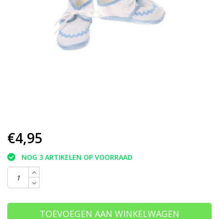
€4,95
NOG 3 ARTIKELEN OP VOORRAAD
TOEVOEGEN AAN WINKELWAGEN