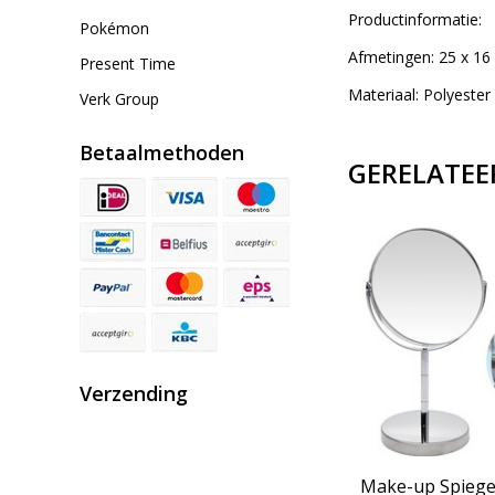
Productinformatie:
Pokémon
Afmetingen: 25 x 16
Present Time
Materiaal: Polyester
Verk Group
Betaalmethoden
GERELATEE
Verzending
Make-up Spiege