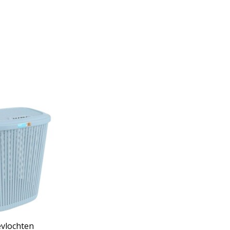
vlochten