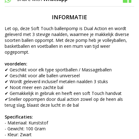
INFORMATIE
Let op, deze Soft Touch ballenpomp is Dual Action en wordt
geleverd met 3 stevige naalden, waarmee je makkelijk diverse
soorten ballen oppompt. Met deze pomp heb je volleyballen,
basketballen en voetballen in een mum van tijd weer
opgepompt.
voordelen:
✔ Geschikt voor elk type sportballen / Massageballen
✔ Geschikt voor alle ballen universeel
✔ Wordt geleverd inclusief metalen naalden 3 stuks
✔ Nooit meer een zachte bal
✔ Gemakkelijk in gebruik en heeft een soft Touch handvat
✔Sneller oppompen door dual action zowel op de heen als
terug slag, blaast deze lucht in de bal
Specificaties:
- Materiaal: Kunststof
- Gewicht: 100 Gram
- Kleur: Zwart