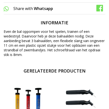
Share with
Whatsapp
INFORMATIE
Even de bal oppompen voor het spelen, trainen of een
wedestrijd. Daarvoor heb je deze balnaalden nodig. Deze
aanbieding bevat 3 balnaalden, een flexibele slang van ongeveer
11 cm en een plastic opzet stukje voor het opblazen van een
strandbal of zwembandjes. Het schroefdraad van het opdraai
stik is 8mm.
GERELATEERDE PRODUCTEN