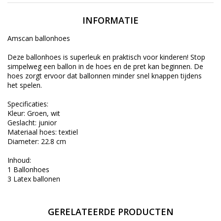
INFORMATIE
Amscan ballonhoes
Deze ballonhoes is superleuk en praktisch voor kinderen! Stop
simpelweg een ballon in de hoes en de pret kan beginnen. De
hoes zorgt ervoor dat ballonnen minder snel knappen tijdens
het spelen.
Specificaties:
Kleur: Groen, wit
Geslacht: junior
Materiaal hoes: textiel
Diameter: 22.8 cm
Inhoud:
1 Ballonhoes
3 Latex ballonen
GERELATEERDE PRODUCTEN