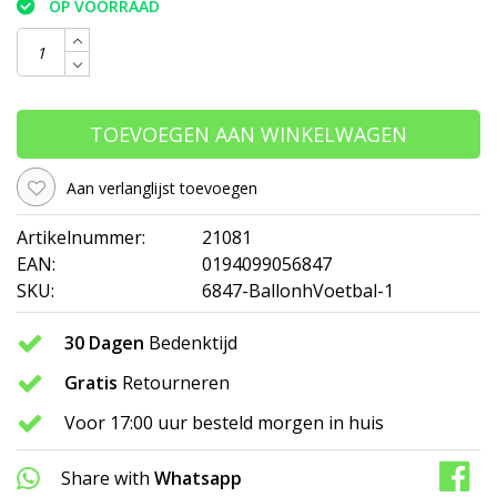
OP VOORRAAD
TOEVOEGEN AAN WINKELWAGEN
Aan verlanglijst toevoegen
Artikelnummer:
21081
EAN:
0194099056847
SKU:
6847-BallonhVoetbal-1
30 Dagen
Bedenktijd
Gratis
Retourneren
Voor 17:00 uur besteld morgen in huis
Share with
Whatsapp