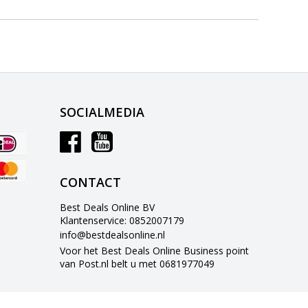
SOCIALMEDIA
CONTACT
Best Deals Online BV
Klantenservice: 0852007179
info@bestdealsonline.nl
Voor het Best Deals Online Business point
van Post.nl belt u met 0681977049