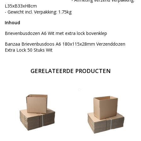
L35xB33xH8cm
- Gewicht incl. Verpakking: 1.75kg
Inhoud
Brievenbusdozen A6 Wit met extra lock bovenklep
Banzaa Brievenbusdoos A6 180x115x28mm Verzenddozen
Extra Lock 50 Stuks Wit
GERELATEERDE PRODUCTEN