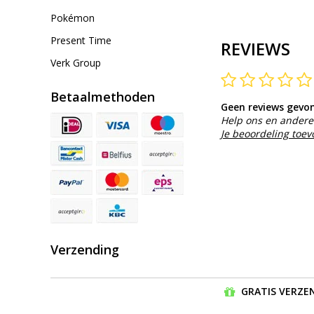
Pokémon
Present Time
REVIEWS
Verk Group
Betaalmethoden
Geen reviews gevo
Help ons en andere 
Je beoordeling toe
Verzending
GRATIS VERZEN