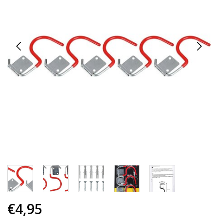
€4,95