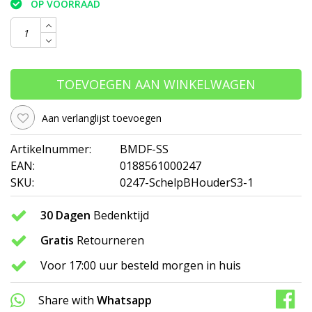
OP VOORRAAD
TOEVOEGEN AAN WINKELWAGEN
Aan verlanglijst toevoegen
Artikelnummer:
BMDF-SS
EAN:
0188561000247
SKU:
0247-SchelpBHouderS3-1
30 Dagen
Bedenktijd
Gratis
Retourneren
Voor 17:00 uur besteld morgen in huis
Share with
Whatsapp