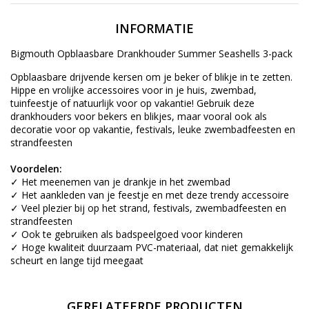
INFORMATIE
Bigmouth Opblaasbare Drankhouder Summer Seashells 3-pack
Opblaasbare drijvende kersen om je beker of blikje in te zetten.
Hippe en vrolijke accessoires voor in je huis, zwembad,
tuinfeestje of natuurlijk voor op vakantie! Gebruik deze
drankhouders voor bekers en blikjes, maar vooral ook als
decoratie voor op vakantie, festivals, leuke zwembadfeesten en
strandfeesten
Voordelen:
✓ Het meenemen van je drankje in het zwembad
✓ Het aankleden van je feestje en met deze trendy accessoire
✓ Veel plezier bij op het strand, festivals, zwembadfeesten en
strandfeesten
✓ Ook te gebruiken als badspeelgoed voor kinderen
✓ Hoge kwaliteit duurzaam PVC-materiaal, dat niet gemakkelijk
scheurt en lange tijd meegaat
GERELATEERDE PRODUCTEN