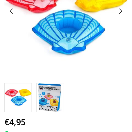
€4,95