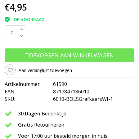
€4,95
OP VOORRAAD
TOEVOEGEN AAN WINKELWAGEN
Aan verlanglijst toevoegen
Artikelnummer:
61590
EAN:
8717847186010
SKU:
6010-BOLSGrafkaarsWI-1
30 Dagen
Bedenktijd
Gratis
Retourneren
Voor 17:00 uur besteld morgen in huis