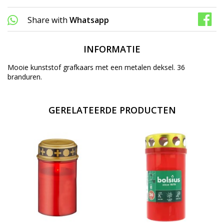
Share with
Whatsapp
INFORMATIE
Mooie kunststof grafkaars met een metalen deksel. 36
branduren.
GERELATEERDE PRODUCTEN