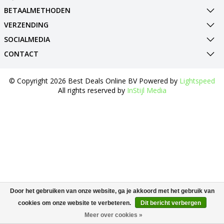
BETAALMETHODEN
VERZENDING
SOCIALMEDIA
CONTACT
© Copyright 2026 Best Deals Online BV Powered by
Lightspeed
All rights reserved by
InStijl Media
Door het gebruiken van onze website, ga je akkoord met het gebruik van
cookies om onze website te verbeteren.
Dit bericht verbergen
Meer over cookies »