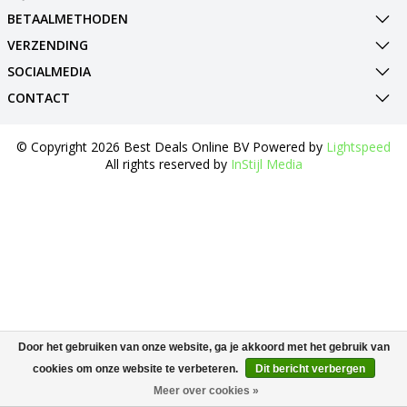
BETAALMETHODEN
VERZENDING
SOCIALMEDIA
CONTACT
© Copyright 2026 Best Deals Online BV Powered by
Lightspeed
All rights reserved by
InStijl Media
Door het gebruiken van onze website, ga je akkoord met het gebruik van
cookies om onze website te verbeteren.
Dit bericht verbergen
Meer over cookies »