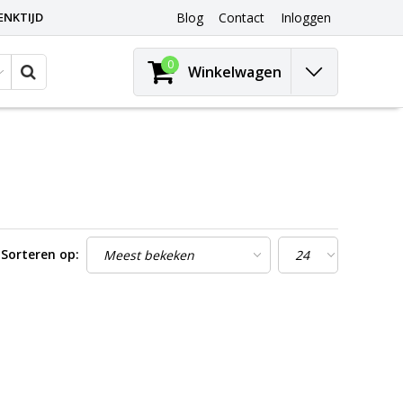
ENKTIJD
Blog
Contact
Inloggen
0
Winkelwagen
Sorteren op: