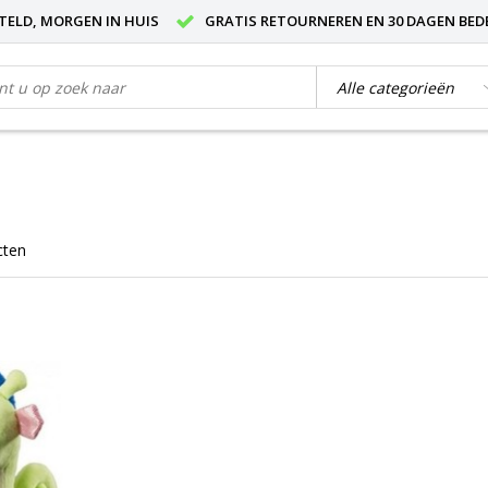
STELD, MORGEN IN HUIS
GRATIS RETOURNEREN EN 30 DAGEN BED
cten