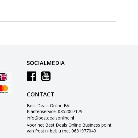
SOCIALMEDIA
CONTACT
Best Deals Online BV
Klantenservice: 0852007179
info@bestdealsonline.nl
Voor het Best Deals Online Business point
van Post.nl belt u met 0681977049