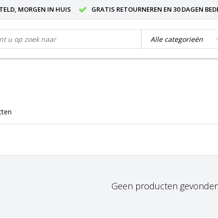
STELD, MORGEN IN HUIS
GRATIS RETOURNEREN EN 30 DAGEN BED
cten
Geen producten gevonden!.