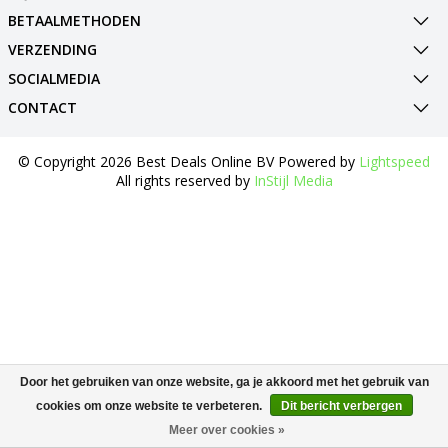
BETAALMETHODEN
VERZENDING
SOCIALMEDIA
CONTACT
© Copyright 2026 Best Deals Online BV Powered by
Lightspeed
All rights reserved by
InStijl Media
Door het gebruiken van onze website, ga je akkoord met het gebruik van
cookies om onze website te verbeteren.
Dit bericht verbergen
Meer over cookies »