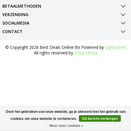
BETAALMETHODEN
VERZENDING
SOCIALMEDIA
CONTACT
© Copyright 2026 Best Deals Online BV Powered by
Lightspeed
All rights reserved by
InStijl Media
Door het gebruiken van onze website, ga je akkoord met het gebruik van
cookies om onze website te verbeteren.
Dit bericht verbergen
Meer over cookies »