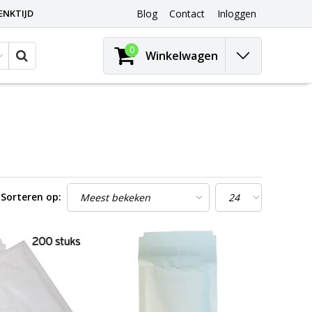
ENKTIJD
Blog
Contact
Inloggen
0
Winkelwagen
Sorteren op: