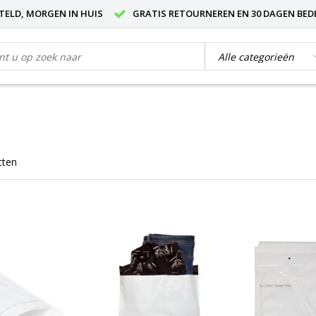
STELD, MORGEN IN HUIS
GRATIS RETOURNEREN EN 30 DAGEN BED
cten