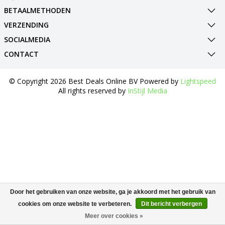
BETAALMETHODEN
VERZENDING
SOCIALMEDIA
CONTACT
© Copyright 2026 Best Deals Online BV Powered by
Lightspeed
All rights reserved by
InStijl Media
Door het gebruiken van onze website, ga je akkoord met het gebruik van
cookies om onze website te verbeteren.
Dit bericht verbergen
Meer over cookies »