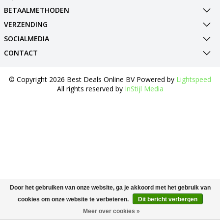
BETAALMETHODEN
VERZENDING
SOCIALMEDIA
CONTACT
© Copyright 2026 Best Deals Online BV Powered by
Lightspeed
All rights reserved by
InStijl Media
Door het gebruiken van onze website, ga je akkoord met het gebruik van
cookies om onze website te verbeteren.
Dit bericht verbergen
Meer over cookies »