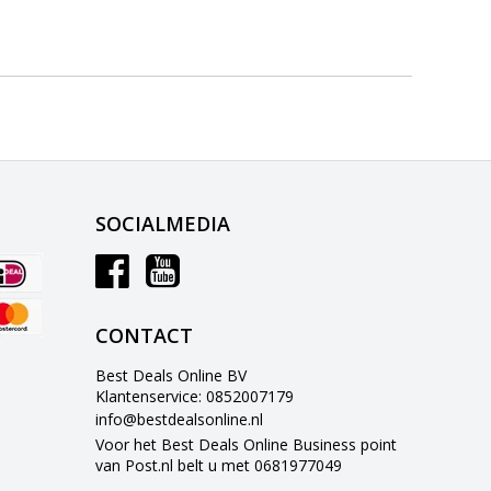
SOCIALMEDIA
CONTACT
Best Deals Online BV
Klantenservice: 0852007179
info@bestdealsonline.nl
Voor het Best Deals Online Business point
van Post.nl belt u met 0681977049