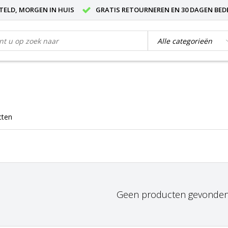
STELD, MORGEN IN HUIS
GRATIS RETOURNEREN EN 30 DAGEN BED
cten
Geen producten gevonden!.