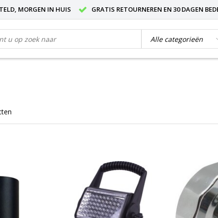
STELD, MORGEN IN HUIS
GRATIS RETOURNEREN EN 30 DAGEN BED
cten