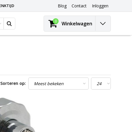
ENKTIJD
Blog
Contact
Inloggen
0
Winkelwagen
Sorteren op: