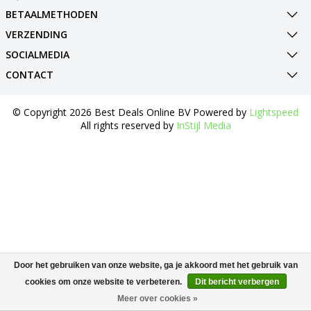
BETAALMETHODEN
VERZENDING
SOCIALMEDIA
CONTACT
© Copyright 2026 Best Deals Online BV Powered by
Lightspeed
All rights reserved by
InStijl Media
Door het gebruiken van onze website, ga je akkoord met het gebruik van
cookies om onze website te verbeteren.
Dit bericht verbergen
Meer over cookies »