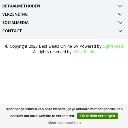
BETAALMETHODEN
VERZENDING
SOCIALMEDIA
CONTACT
© Copyright 2026 Best Deals Online BV Powered by
Lightspeed
All rights reserved by
InStijl Media
Door het gebruiken van onze website, ga je akkoord met het gebruik van
cookies om onze website te verbeteren.
Dit bericht verbergen
Meer over cookies »