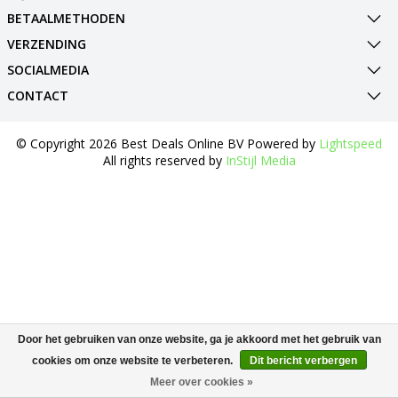
BETAALMETHODEN
VERZENDING
SOCIALMEDIA
CONTACT
© Copyright 2026 Best Deals Online BV Powered by
Lightspeed
All rights reserved by
InStijl Media
Door het gebruiken van onze website, ga je akkoord met het gebruik van
cookies om onze website te verbeteren.
Dit bericht verbergen
Meer over cookies »