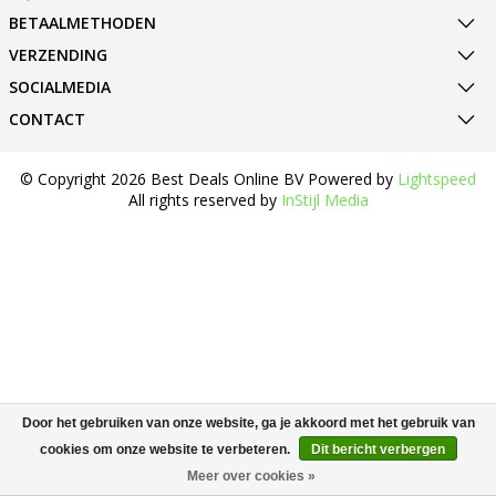
BETAALMETHODEN
VERZENDING
SOCIALMEDIA
CONTACT
© Copyright 2026 Best Deals Online BV Powered by
Lightspeed
All rights reserved by
InStijl Media
Door het gebruiken van onze website, ga je akkoord met het gebruik van
cookies om onze website te verbeteren.
Dit bericht verbergen
Meer over cookies »