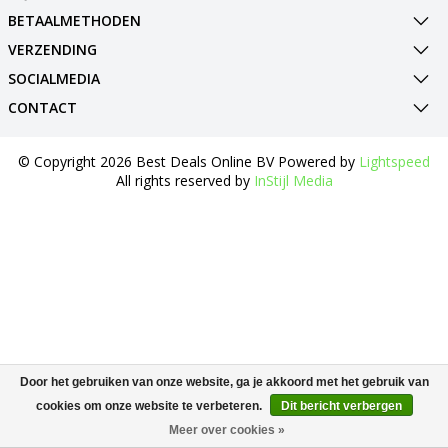
BETAALMETHODEN
VERZENDING
SOCIALMEDIA
CONTACT
© Copyright 2026 Best Deals Online BV Powered by
Lightspeed
All rights reserved by
InStijl Media
Door het gebruiken van onze website, ga je akkoord met het gebruik van
cookies om onze website te verbeteren.
Dit bericht verbergen
Meer over cookies »