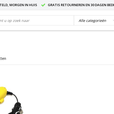
STELD, MORGEN IN HUIS
GRATIS RETOURNEREN EN 30 DAGEN BED
cten