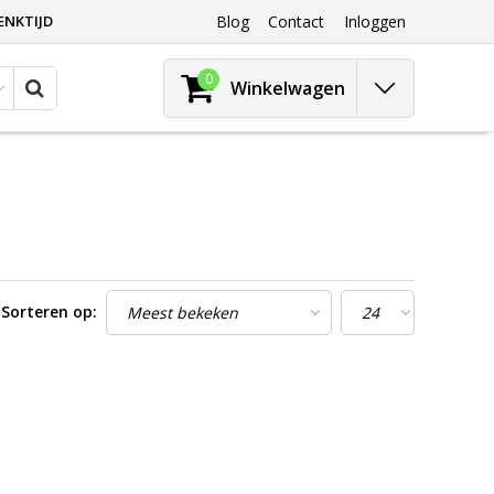
ENKTIJD
Blog
Contact
Inloggen
0
Winkelwagen
Sorteren op: