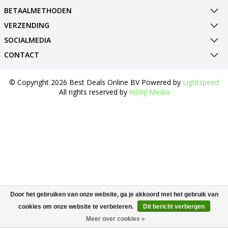
BETAALMETHODEN
VERZENDING
SOCIALMEDIA
CONTACT
© Copyright 2026 Best Deals Online BV Powered by
Lightspeed
All rights reserved by
InStijl Media
Door het gebruiken van onze website, ga je akkoord met het gebruik van
cookies om onze website te verbeteren.
Dit bericht verbergen
Meer over cookies »