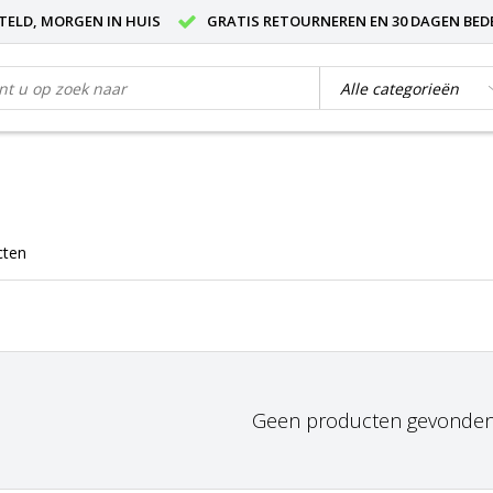
STELD, MORGEN IN HUIS
GRATIS RETOURNEREN EN 30 DAGEN BED
cten
Geen producten gevonden!.