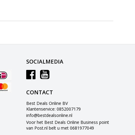
SOCIALMEDIA
CONTACT
Best Deals Online BV
Klantenservice: 0852007179
info@bestdealsonline.nl
Voor het Best Deals Online Business point
van Post.nl belt u met 0681977049