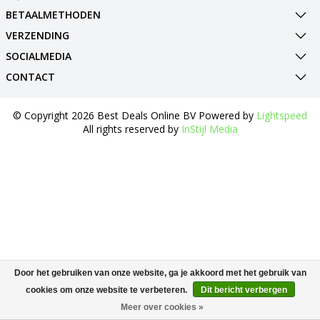
BETAALMETHODEN
VERZENDING
SOCIALMEDIA
CONTACT
© Copyright 2026 Best Deals Online BV Powered by
Lightspeed
All rights reserved by
InStijl Media
Door het gebruiken van onze website, ga je akkoord met het gebruik van
cookies om onze website te verbeteren.
Dit bericht verbergen
Meer over cookies »