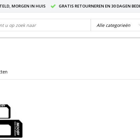
STELD, MORGEN IN HUIS
GRATIS RETOURNEREN EN 30 DAGEN BED
cten