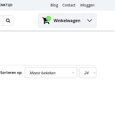
ENKTIJD
Blog
Contact
Inloggen
0
Winkelwagen
Sorteren op: