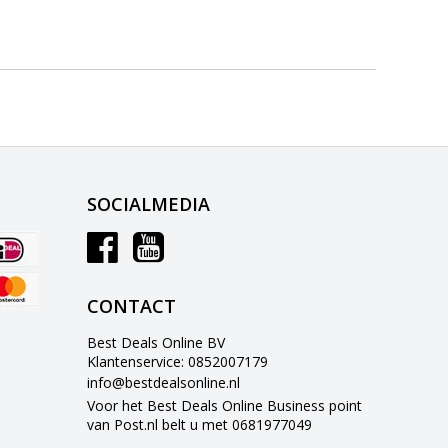
SOCIALMEDIA
CONTACT
Best Deals Online BV
Klantenservice: 0852007179
info@bestdealsonline.nl
Voor het Best Deals Online Business point
van Post.nl belt u met 0681977049