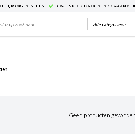
STELD, MORGEN IN HUIS
GRATIS RETOURNEREN EN 30 DAGEN BED
cten
Geen producten gevonden!.