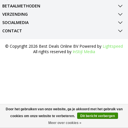
BETAALMETHODEN
VERZENDING
SOCIALMEDIA
CONTACT
© Copyright 2026 Best Deals Online BV Powered by
Lightspeed
All rights reserved by
InStijl Media
Door het gebruiken van onze website, ga je akkoord met het gebruik van
cookies om onze website te verbeteren.
Dit bericht verbergen
Meer over cookies »