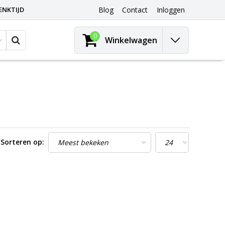
ENKTIJD
Blog
Contact
Inloggen
0
Winkelwagen
Sorteren op: