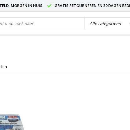
STELD, MORGEN IN HUIS
GRATIS RETOURNEREN EN 30 DAGEN BED
cten